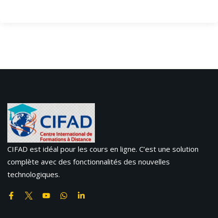
CIFAD est idéal pour les cours en ligne. C’est une solution
complète avec des fonctionnalités des nouvelles
technologiques.