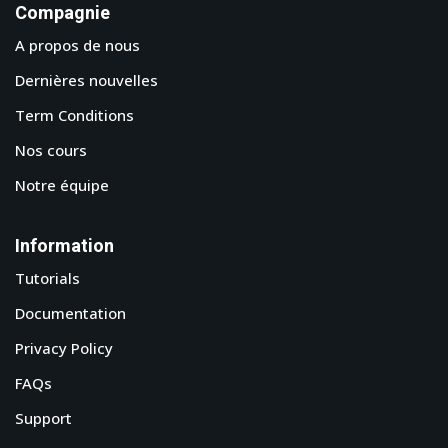
Compagnie
A propos de nous
Dernières nouvelles
Term Conditions
Nos cours
Notre équipe
Information
Tutorials
Documentation
Privacy Policy
FAQs
Support