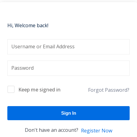
Hi, Welcome back!
Keep me signed in
Forgot Password?
Sign In
Don't have an account?
Register Now