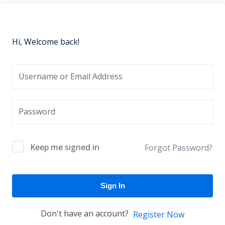
Hi, Welcome back!
Keep me signed in
Forgot Password?
Sign In
Don't have an account?
Register Now