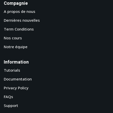
Compagnie
A propos de nous
Dernières nouvelles
Term Conditions
Nos cours
Notre équipe
Information
Tutorials
Documentation
Privacy Policy
FAQs
Support