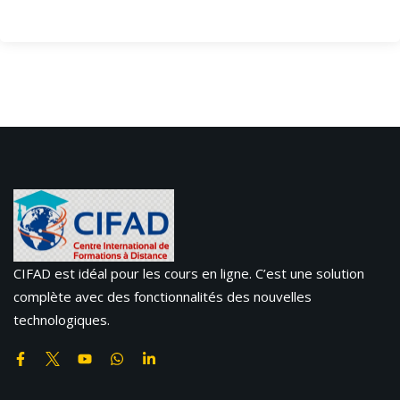
CIFAD est idéal pour les cours en ligne. C’est une solution
complète avec des fonctionnalités des nouvelles
technologiques.