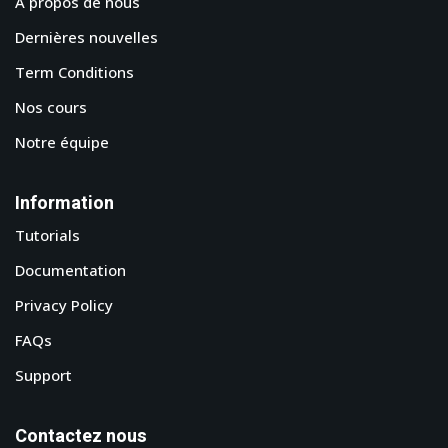
A propos de nous
Dernières nouvelles
Term Conditions
Nos cours
Notre équipe
Information
Tutorials
Documentation
Privacy Policy
FAQs
Support
Contactez nous