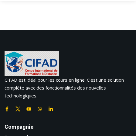
CIFAD est idéal pour les cours en ligne. C’est une solution
complète avec des fonctionnalités des nouvelles
technologiques.
Compagnie