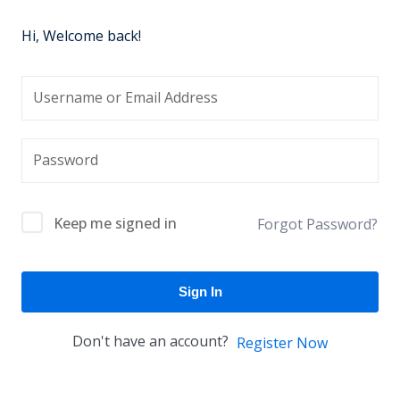
Hi, Welcome back!
Keep me signed in
Forgot Password?
Sign In
Don't have an account?
Register Now