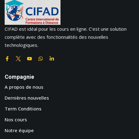
CIFAD est idéal pour les cours en ligne. C’est une solution
complète avec des fonctionnalités des nouvelles
technologiques.
Compagnie
A propos de nous
Dernières nouvelles
Term Conditions
Nos cours
Notre équipe