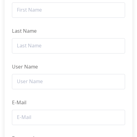
Last Name
User Name
E-Mail