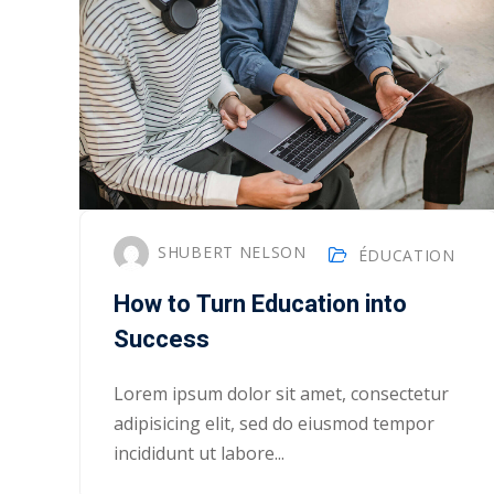
SHUBERT NELSON
ÉDUCATION
How to Turn Education into
Success
Lorem ipsum dolor sit amet, consectetur
adipisicing elit, sed do eiusmod tempor
incididunt ut labore...