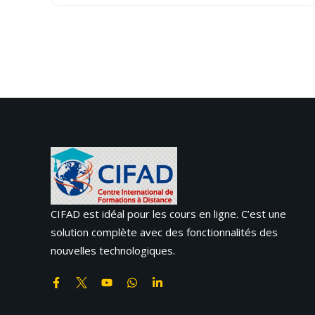
CIFAD est idéal pour les cours en ligne. C’est une
solution complète avec des fonctionnalités des
nouvelles technologiques.