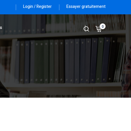
Login / Register
Essayer gratuitement
0
s