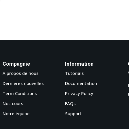
Compagnie
Information
A propos de nous
Tutorials
Dernières nouvelles
Documentation
Term Conditions
Privacy Policy
Nos cours
FAQs
Notre équipe
Support