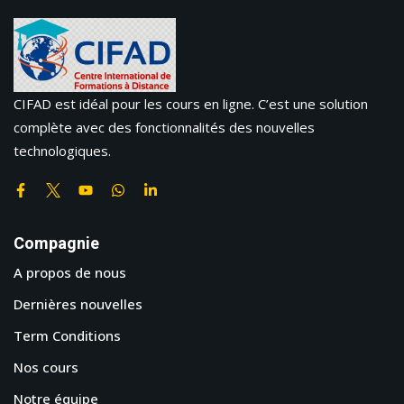
CIFAD est idéal pour les cours en ligne. C’est une solution
complète avec des fonctionnalités des nouvelles
technologiques.
Compagnie
A propos de nous
Dernières nouvelles
Term Conditions
Nos cours
Notre équipe