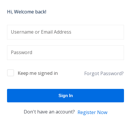
Hi, Welcome back!
Keep me signed in
Forgot Password?
Sign In
Don't have an account?
Register Now