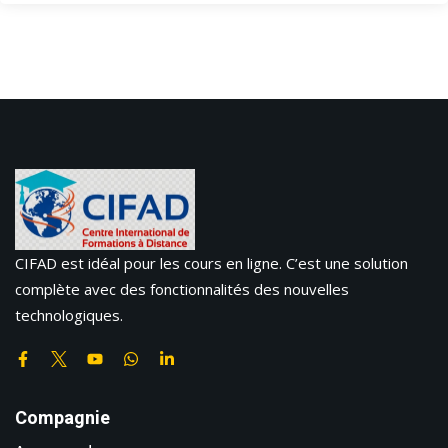
CIFAD est idéal pour les cours en ligne. C’est une solution
complète avec des fonctionnalités des nouvelles
technologiques.
Compagnie