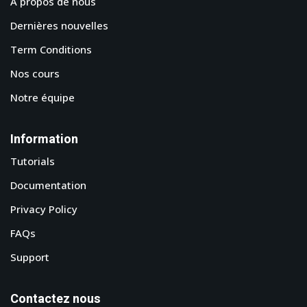
A propos de nous
Dernières nouvelles
Term Conditions
Nos cours
Notre équipe
Information
Tutorials
Documentation
Privacy Policy
FAQs
Support
Contactez nous