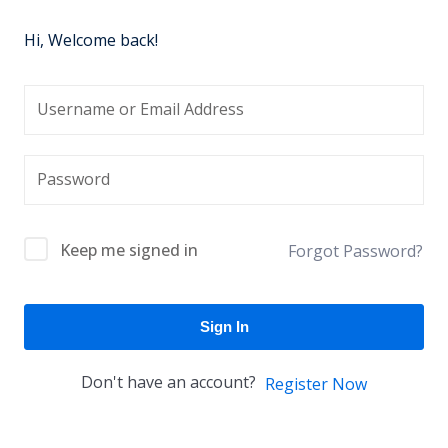
Hi, Welcome back!
Keep me signed in
Forgot Password?
Sign In
Don't have an account?
Register Now