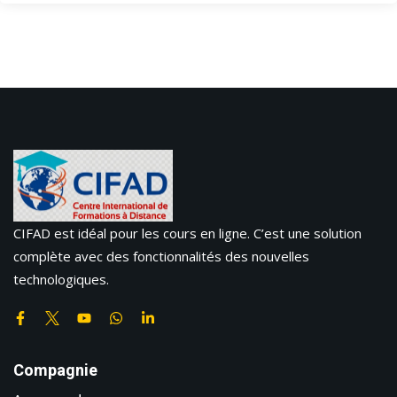
CIFAD est idéal pour les cours en ligne. C’est une solution
complète avec des fonctionnalités des nouvelles
technologiques.
Compagnie