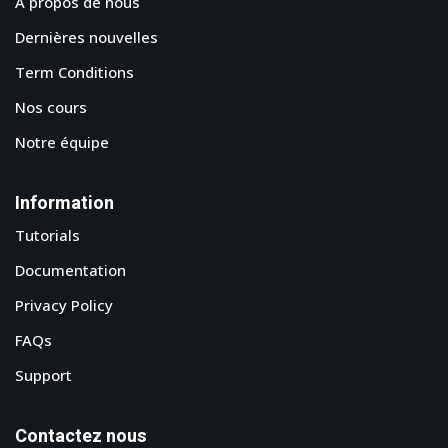
A propos de nous
Dernières nouvelles
Term Conditions
Nos cours
Notre équipe
Information
Tutorials
Documentation
Privacy Policy
FAQs
Support
Contactez nous