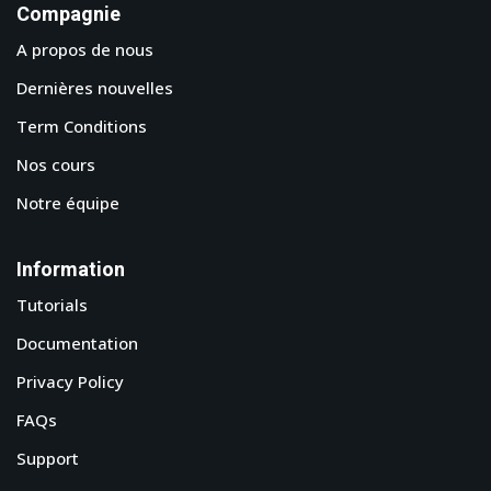
Compagnie
A propos de nous
Dernières nouvelles
Term Conditions
Nos cours
Notre équipe
Information
Tutorials
Documentation
Privacy Policy
FAQs
Support