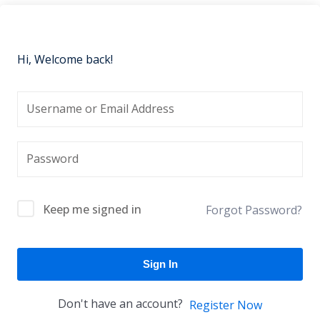
Hi, Welcome back!
Keep me signed in
Forgot Password?
Sign In
Don't have an account?
Register Now