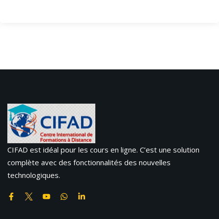
CIFAD est idéal pour les cours en ligne. C’est une solution
complète avec des fonctionnalités des nouvelles
technologiques.