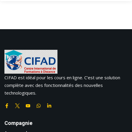
CIFAD est idéal pour les cours en ligne. C’est une solution
complète avec des fonctionnalités des nouvelles
technologiques.
Compagnie