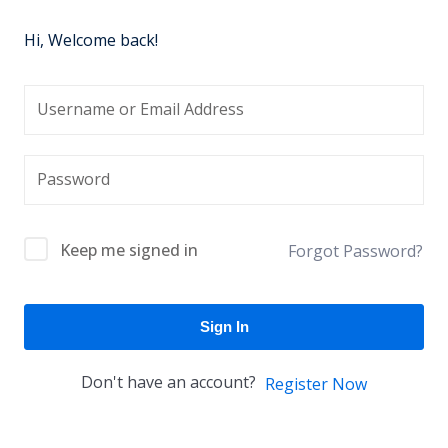
Hi, Welcome back!
Keep me signed in
Forgot Password?
Sign In
Don't have an account?
Register Now