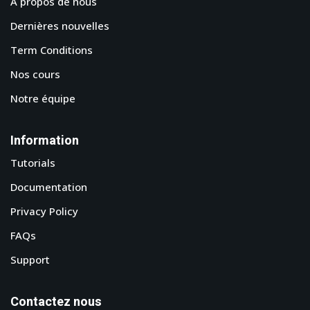
A propos de nous
Dernières nouvelles
Term Conditions
Nos cours
Notre équipe
Information
Tutorials
Documentation
Privacy Policy
FAQs
Support
Contactez nous