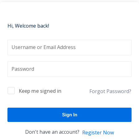
Hi, Welcome back!
Keep me signed in
Forgot Password?
Sign In
Don't have an account?
Register Now