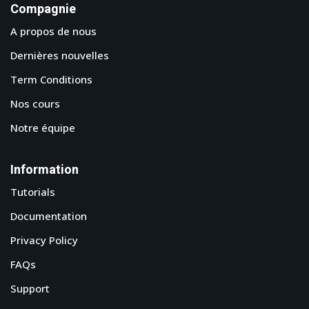
Compagnie
A propos de nous
Dernières nouvelles
Term Conditions
Nos cours
Notre équipe
Information
Tutorials
Documentation
Privacy Policy
FAQs
Support