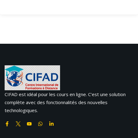
CIFAD est idéal pour les cours en ligne. C’est une solution
complète avec des fonctionnalités des nouvelles
technologiques.