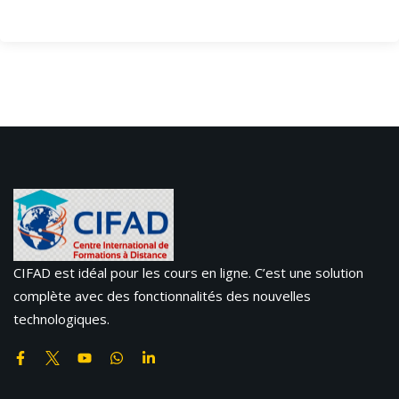
CIFAD est idéal pour les cours en ligne. C’est une solution
complète avec des fonctionnalités des nouvelles
technologiques.