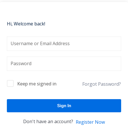
Hi, Welcome back!
Keep me signed in
Forgot Password?
Sign In
Don't have an account?
Register Now