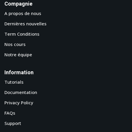
Compagnie
A propos de nous
Dernières nouvelles
Term Conditions
Nos cours
Notre équipe
Information
Tutorials
Documentation
Privacy Policy
FAQs
Support