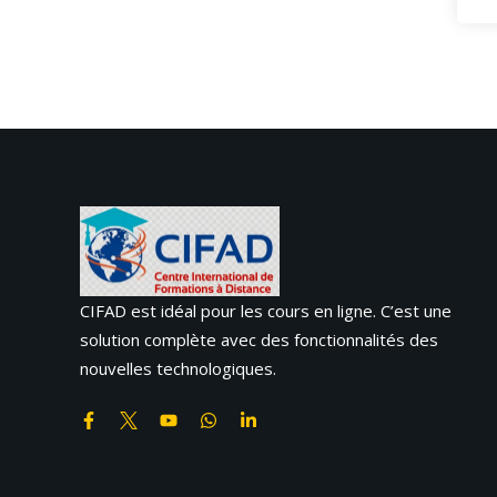
CIFAD est idéal pour les cours en ligne. C’est une
solution complète avec des fonctionnalités des
nouvelles technologiques.