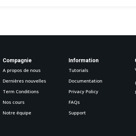
Compagnie
Information
A propos de nous
Tutorials
Dernières nouvelles
Documentation
Term Conditions
Privacy Policy
Nos cours
FAQs
Notre équipe
Support