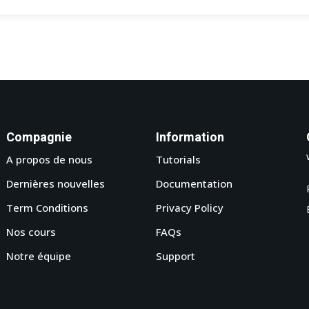
Compagnie
Information
A propos de nous
Tutorials
Dernières nouvelles
Documentation
Term Conditions
Privacy Policy
Nos cours
FAQs
Notre équipe
Support