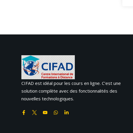
CIFAD est idéal pour les cours en ligne. C’est une
solution complète avec des fonctionnalités des
nouvelles technologiques.