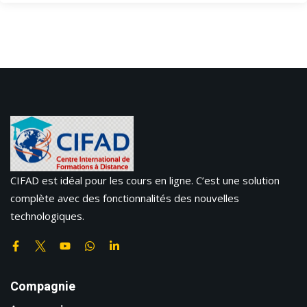
CIFAD est idéal pour les cours en ligne. C’est une solution
complète avec des fonctionnalités des nouvelles
technologiques.
Compagnie