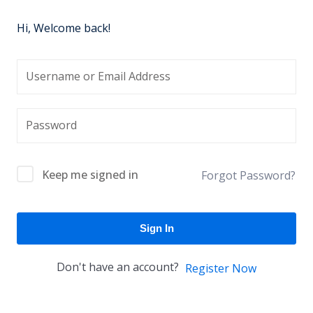
Hi, Welcome back!
Keep me signed in
Forgot Password?
Sign In
Don't have an account?
Register Now