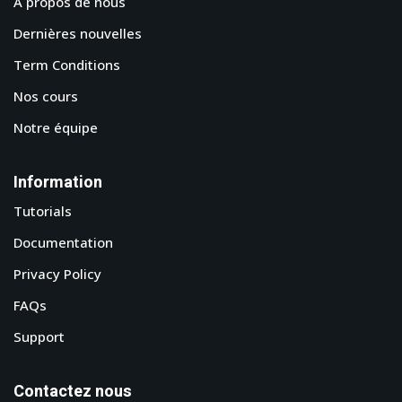
A propos de nous
Dernières nouvelles
Term Conditions
Nos cours
Notre équipe
Information
Tutorials
Documentation
Privacy Policy
FAQs
Support
Contactez nous