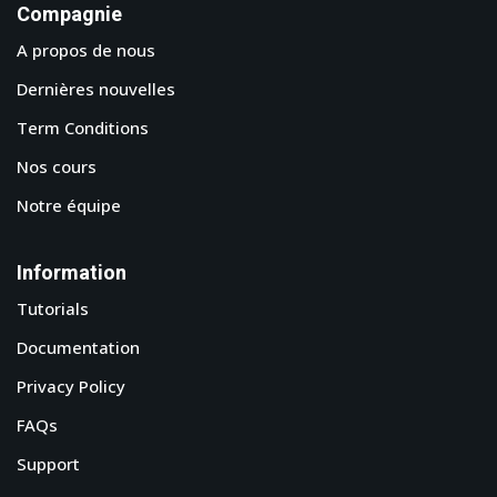
Compagnie
A propos de nous
Dernières nouvelles
Term Conditions
Nos cours
Notre équipe
Information
Tutorials
Documentation
Privacy Policy
FAQs
Support