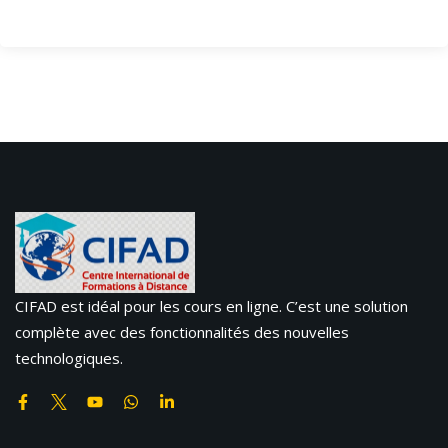
CIFAD est idéal pour les cours en ligne. C’est une solution
complète avec des fonctionnalités des nouvelles
technologiques.