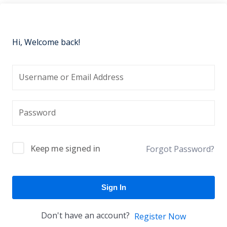
Hi, Welcome back!
Keep me signed in
Forgot Password?
Sign In
Don't have an account?
Register Now