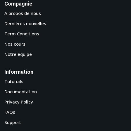
Compagnie
A propos de nous
Dernières nouvelles
Term Conditions
Nos cours
Notre équipe
Information
Tutorials
Documentation
Privacy Policy
FAQs
Support