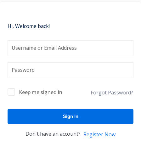
Hi, Welcome back!
Keep me signed in
Forgot Password?
Sign In
Don't have an account?
Register Now