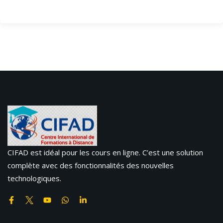
CIFAD est idéal pour les cours en ligne. C’est une solution
complète avec des fonctionnalités des nouvelles
technologiques.