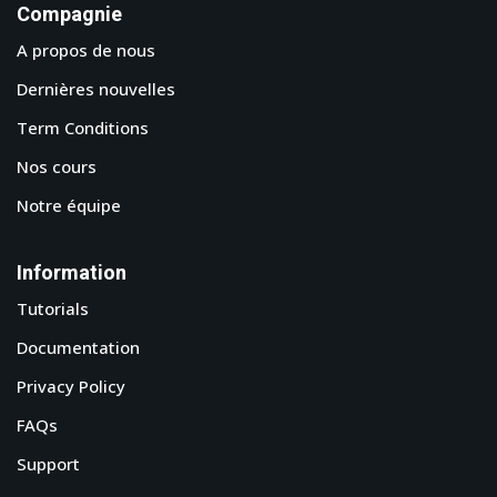
Compagnie
A propos de nous
Dernières nouvelles
Term Conditions
Nos cours
Notre équipe
Information
Tutorials
Documentation
Privacy Policy
FAQs
Support