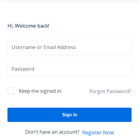
Hi, Welcome back!
Keep me signed in
Forgot Password?
Sign In
Don't have an account?
Register Now