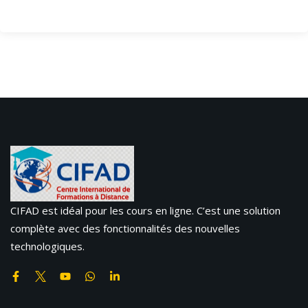
CIFAD est idéal pour les cours en ligne. C’est une solution
complète avec des fonctionnalités des nouvelles
technologiques.