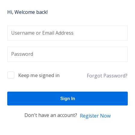
Hi, Welcome back!
Keep me signed in
Forgot Password?
Sign In
Don't have an account?
Register Now