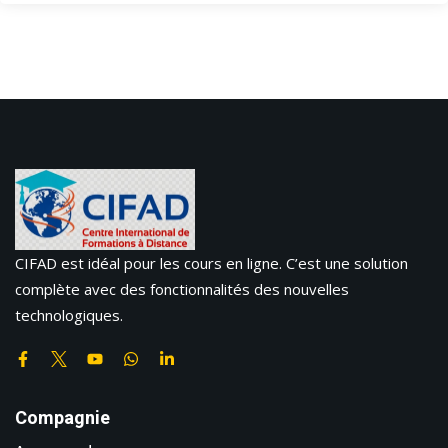
CIFAD est idéal pour les cours en ligne. C’est une solution
complète avec des fonctionnalités des nouvelles
technologiques.
Compagnie