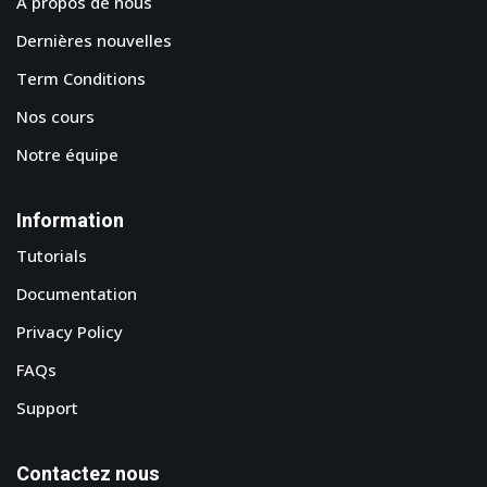
A propos de nous
Dernières nouvelles
Term Conditions
Nos cours
Notre équipe
Information
Tutorials
Documentation
Privacy Policy
FAQs
Support
Contactez nous