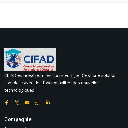
CIFAD est idéal pour les cours en ligne. C’est une solution
complète avec des fonctionnalités des nouvelles
technologiques.
Compagnie