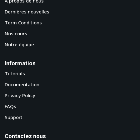
A propos de nous
Dernières nouvelles
Term Conditions
Nos cours
Notre équipe
Information
Tutorials
Documentation
Privacy Policy
FAQs
Support
Contactez nous