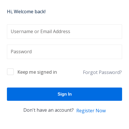
Hi, Welcome back!
Keep me signed in
Forgot Password?
Sign In
Don't have an account?
Register Now