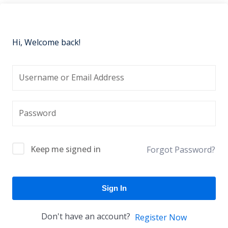
Hi, Welcome back!
Keep me signed in
Forgot Password?
Sign In
Don't have an account?
Register Now