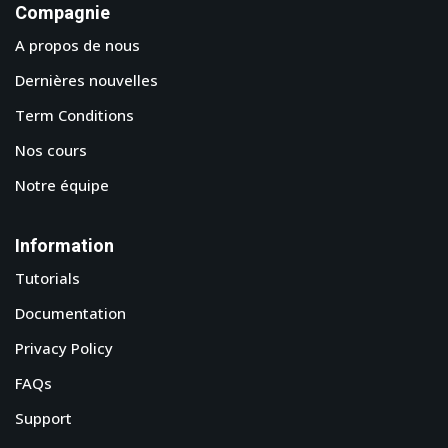
Compagnie
A propos de nous
Dernières nouvelles
Term Conditions
Nos cours
Notre équipe
Information
Tutorials
Documentation
Privacy Policy
FAQs
Support