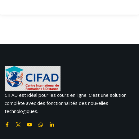
CIFAD est idéal pour les cours en ligne. C’est une solution
complète avec des fonctionnalités des nouvelles
technologiques.