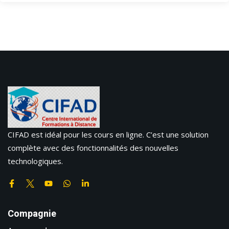
CIFAD est idéal pour les cours en ligne. C’est une solution
complète avec des fonctionnalités des nouvelles
technologiques.
Compagnie