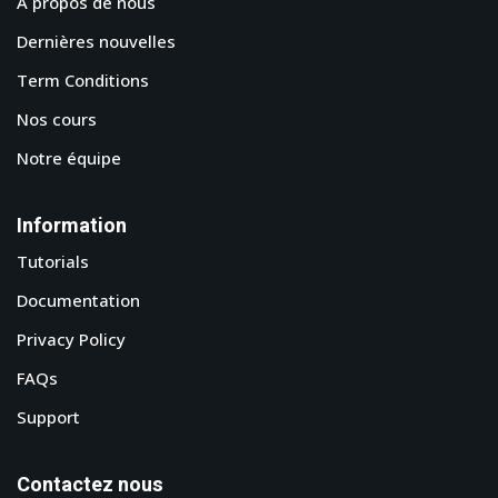
A propos de nous
Dernières nouvelles
Term Conditions
Nos cours
Notre équipe
Information
Tutorials
Documentation
Privacy Policy
FAQs
Support
Contactez nous