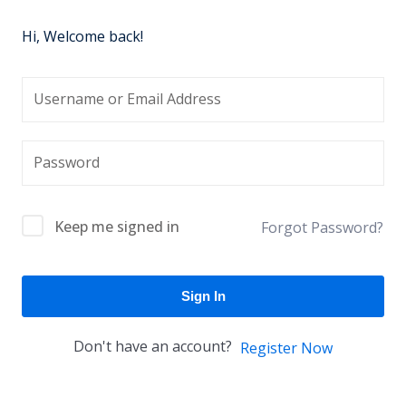
Hi, Welcome back!
Keep me signed in
Forgot Password?
Sign In
Don't have an account?
Register Now