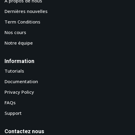
A propos de nous
Dernières nouvelles
Term Conditions
Nos cours
Notre équipe
Information
Tutorials
Documentation
Privacy Policy
FAQs
Support
Contactez nous