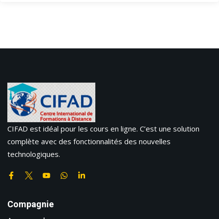
CIFAD est idéal pour les cours en ligne. C’est une solution
complète avec des fonctionnalités des nouvelles
technologiques.
Compagnie