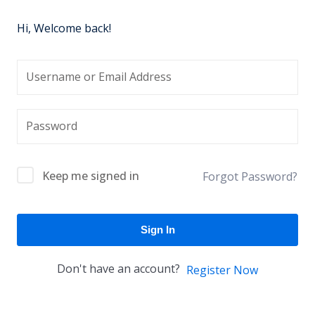
Hi, Welcome back!
Keep me signed in
Forgot Password?
Sign In
Don't have an account?
Register Now