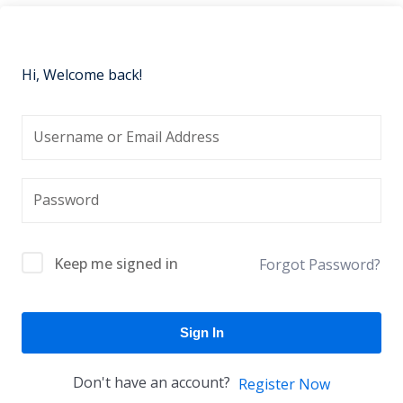
Hi, Welcome back!
Keep me signed in
Forgot Password?
Sign In
Don't have an account?
Register Now