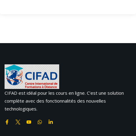
CIFAD est idéal pour les cours en ligne. C’est une solution
complète avec des fonctionnalités des nouvelles
technologiques.