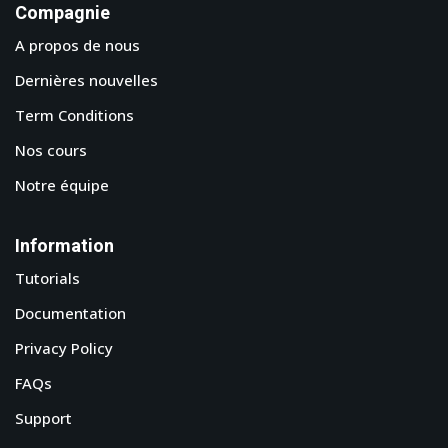
Compagnie
A propos de nous
Dernières nouvelles
Term Conditions
Nos cours
Notre équipe
Information
Tutorials
Documentation
Privacy Policy
FAQs
Support