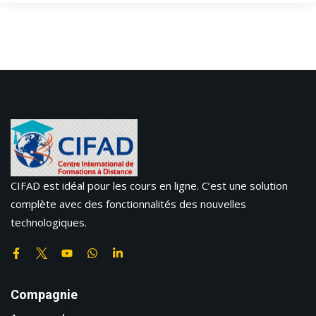
CIFAD est idéal pour les cours en ligne. C’est une solution
complète avec des fonctionnalités des nouvelles
technologiques.
Compagnie