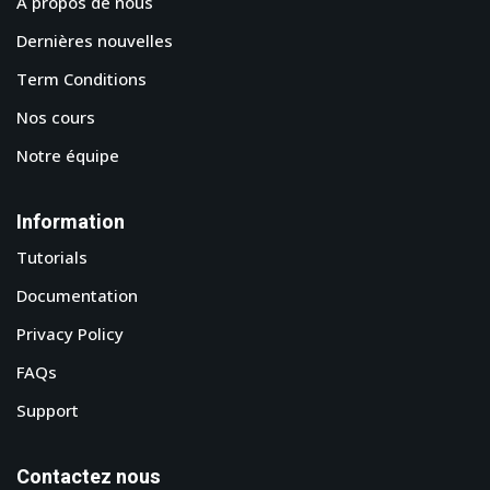
A propos de nous
Dernières nouvelles
Term Conditions
Nos cours
Notre équipe
Information
Tutorials
Documentation
Privacy Policy
FAQs
Support
Contactez nous