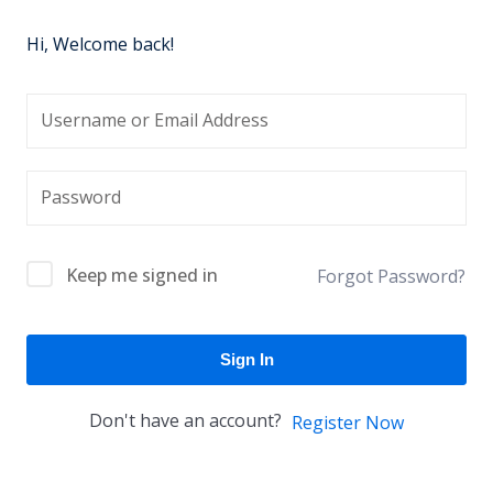
Hi, Welcome back!
Keep me signed in
Forgot Password?
Sign In
Don't have an account?
Register Now