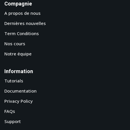
Compagnie
A propos de nous
Dernières nouvelles
Term Conditions
Nos cours
Notre équipe
Information
Tutorials
Documentation
Privacy Policy
FAQs
Support