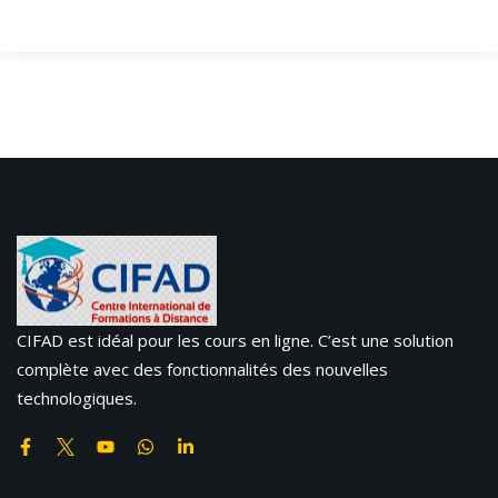
CIFAD est idéal pour les cours en ligne. C’est une solution
complète avec des fonctionnalités des nouvelles
technologiques.