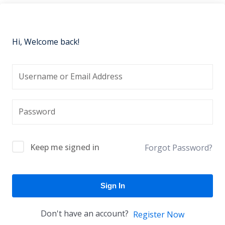
Hi, Welcome back!
Keep me signed in
Forgot Password?
Sign In
Don't have an account?
Register Now