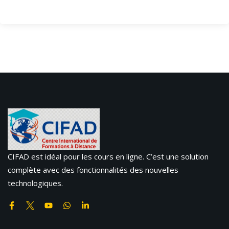
CIFAD est idéal pour les cours en ligne. C’est une solution
complète avec des fonctionnalités des nouvelles
technologiques.