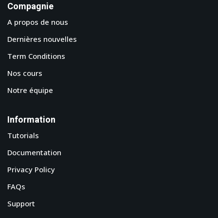
Compagnie
A propos de nous
Dernières nouvelles
Term Conditions
Nos cours
Notre équipe
Information
Tutorials
Documentation
Privacy Policy
FAQs
Support