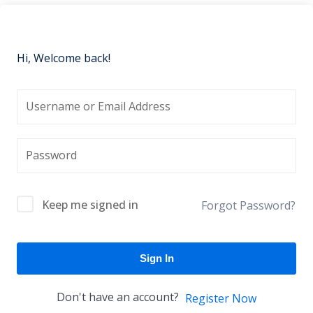
Hi, Welcome back!
Keep me signed in
Forgot Password?
Sign In
Don't have an account?
Register Now