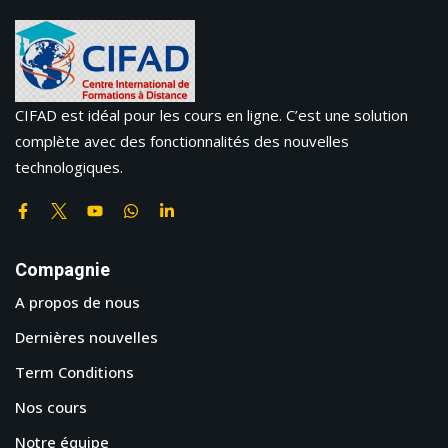
CIFAD est idéal pour les cours en ligne. C’est une solution
complète avec des fonctionnalités des nouvelles
technologiques.
Compagnie
A propos de nous
Dernières nouvelles
Term Conditions
Nos cours
Notre équipe