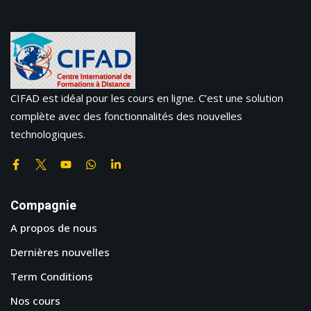
CIFAD est idéal pour les cours en ligne. C’est une solution
complète avec des fonctionnalités des nouvelles
technologiques.
Compagnie
A propos de nous
Dernières nouvelles
Term Conditions
Nos cours