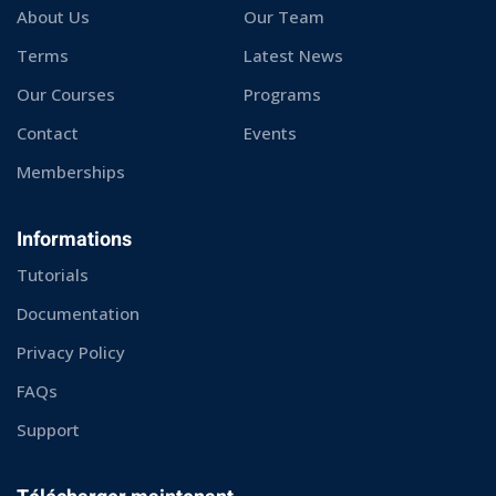
About Us
Our Team
Terms
Latest News
Our Courses
Programs
Contact
Events
Memberships
Informations
Tutorials
Documentation
Privacy Policy
FAQs
Support