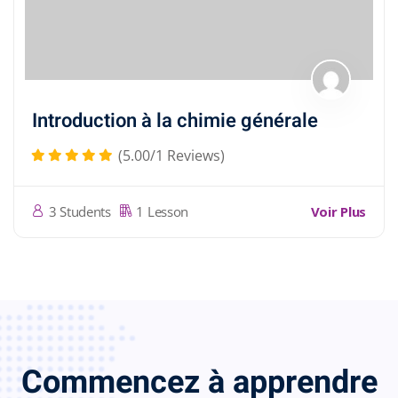
Introduction à la chimie générale
(5.00/1 Reviews)
Voir Plus
3 Students
1 Lesson
Commencez à apprendre