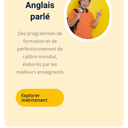
Anglais
parlé
Des programmes de
formation et de
perfectionnement de
calibre mondial,
élaborés par les
meilleurs enseignants
Explorer
maintenant