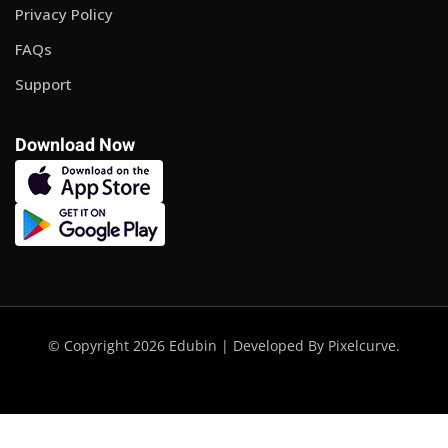
Privacy Policy
FAQs
Support
Download Now
© Copyright 2026 Edubin | Developed By Pixelcurve.