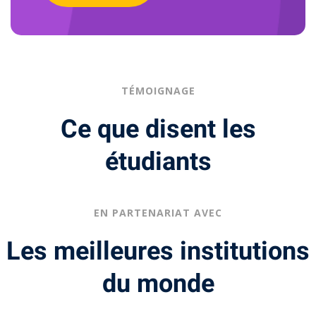
TÉMOIGNAGE
Ce que disent les
étudiants
EN PARTENARIAT AVEC
Les meilleures institutions
du monde