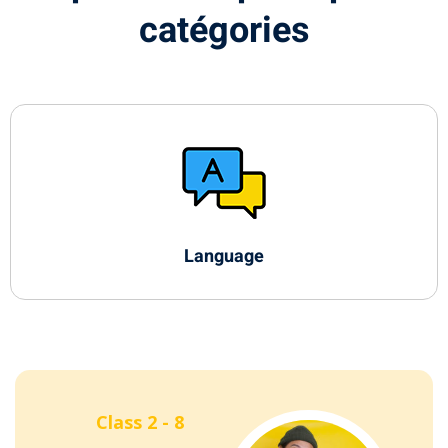
catégories
Language
Class 2 - 8