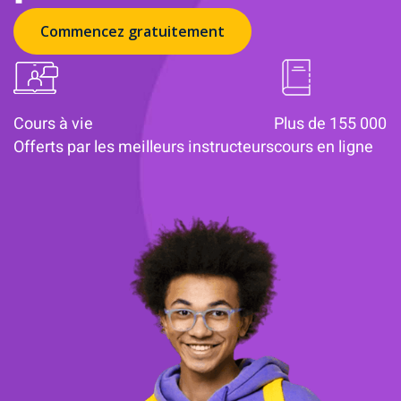
Commencez gratuitement
Cours à vie
Plus de 155 000
Offerts par les meilleurs instructeurs
cours en ligne