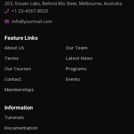
203, Envato Labs, Behind Alis Steet, Melbourne, Australia.
+1 23-4567-8920
info@yourmail.com
Feature Links
About Us
Our Team
Terms
Latest News
Our Courses
Programs
Contact
Events
Memberships
Information
Tutorials
Documentation