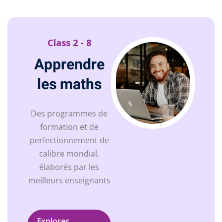
Class 2 - 8
Apprendre
les maths
Des programmes de
formation et de
perfectionnement de
calibre mondial,
élaborés par les
meilleurs enseignants
Explorer