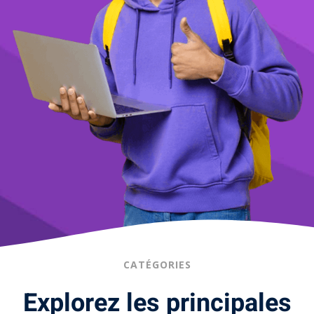
CATÉGORIES
Explorez les principales